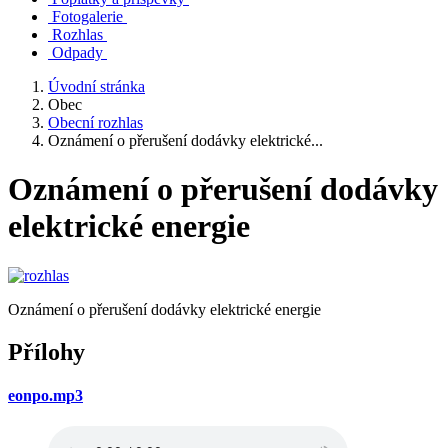
Fotogalerie
Rozhlas
Odpady
Úvodní stránka
Obec
Obecní rozhlas
Oznámení o přerušení dodávky elektrické...
Oznámení o přerušení dodávky
elektrické energie
Oznámení o přerušení dodávky elektrické energie
Přílohy
eonpo.mp3