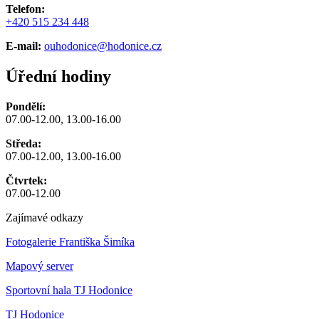
Telefon:
+420 515 234 448
E-mail:
ouhodonice@hodonice.cz
Úřední hodiny
Pondělí:
07.00-12.00, 13.00-16.00
Středa:
07.00-12.00, 13.00-16.00
Čtvrtek:
07.00-12.00
Zajímavé odkazy
Fotogalerie Františka Šimíka
Mapový server
Sportovní hala TJ Hodonice
TJ Hodonice