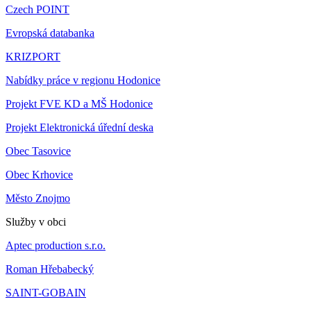
Czech POINT
Evropská databanka
KRIZPORT
Nabídky práce v regionu Hodonice
Projekt FVE KD a MŠ Hodonice
Projekt Elektronická úřední deska
Obec Tasovice
Obec Krhovice
Město Znojmo
Služby v obci
Aptec production s.r.o.
Roman Hřebabecký
SAINT-GOBAIN