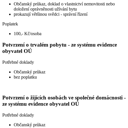
Občanský průkaz, doklad o vlastnictví nemovitosti nebo
doložení oprávněnosti užívání bytu
prokazují většinou svědci - správní řízení
Poplatek
100,- Kč/osoba
Potvrzení o trvalém pobytu - ze systému evidence
obyvatel OÚ
Potřebné doklady
Občanský průkaz
bez poplatku
Potvrzení o žijících osobách ve společné domácnosti -
ze systému evidence obyvatel OÚ
Potřebné doklady
Občanský průkaz