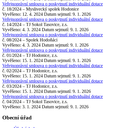
Veřejnoprávní smlouva o poskytnutí individuální dotace
č. 18/2024 – Myslivecký spolek Hodonice
Vyvěšeno: 12. 4. 2024
Datum sejmutí: 9. 1. 2026
Veřejnoprávní smlouva o poskytnutí individuální dotace
č. 14/2024 – TJ Sokol Tasovice, z.s.
Vyvěšeno: 4. 3. 2024
Datum sejmutí: 9. 1. 2026
Veřejnoprávní smlouva o poskytnutí individuální dotace
č. 08/2024 – Spolek Hodoňáci
Vyvěšeno: 4. 3. 2024
Datum sejmutí: 9. 1. 2026
Veřejnoprávní smlouva o poskytnutí individuální dotace
č. 01/2024 – TJ Hodonice, z.s.
Vyvěšeno: 15. 1. 2024
Datum sejmutí: 9. 1. 2026
Veřejnoprávní smlouva o poskytnutí individuální dotace
č. 02/2024 – TJ Hodonice, z.s.
Vyvěšeno: 15. 1. 2024
Datum sejmutí: 9. 1. 2026
Veřejnoprávní smlouva o poskytnutí individuální dotace
č. 03/2024 – TJ Hodonice, z.s.
Vyvěšeno: 15. 1. 2024
Datum sejmutí: 9. 1. 2026
Veřejnoprávní smlouva o poskytnutí individuální dotace
č. 04/2024 – TJ Sokol Tasovice, z.s.
Vyvěšeno: 3. 1. 2024
Datum sejmutí: 9. 1. 2026
Obecní úřad