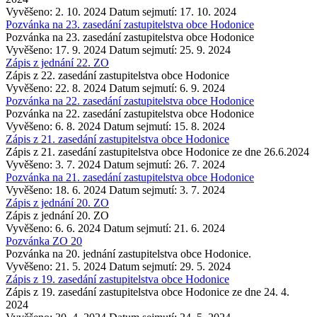
Vyvěšeno: 2. 10. 2024
Datum sejmutí: 17. 10. 2024
Pozvánka na 23. zasedání zastupitelstva obce Hodonice
Pozvánka na 23. zasedání zastupitelstva obce Hodonice
Vyvěšeno: 17. 9. 2024
Datum sejmutí: 25. 9. 2024
Zápis z jednání 22. ZO
Zápis z 22. zasedání zastupitelstva obce Hodonice
Vyvěšeno: 22. 8. 2024
Datum sejmutí: 6. 9. 2024
Pozvánka na 22. zasedání zastupitelstva obce Hodonice
Pozvánka na 22. zasedání zastupitelstva obce Hodonice
Vyvěšeno: 6. 8. 2024
Datum sejmutí: 15. 8. 2024
Zápis z 21. zasedání zastupitelstva obce Hodonice
Zápis z 21. zasedání zastupitelstva obce Hodonice ze dne 26.6.2024
Vyvěšeno: 3. 7. 2024
Datum sejmutí: 26. 7. 2024
Pozvánka na 21. zasedání zastupitelstva obce Hodonice
Vyvěšeno: 18. 6. 2024
Datum sejmutí: 3. 7. 2024
Zápis z jednání 20. ZO
Zápis z jednání 20. ZO
Vyvěšeno: 6. 6. 2024
Datum sejmutí: 21. 6. 2024
Pozvánka ZO 20
Pozvánka na 20. jednání zastupitelstva obce Hodonice.
Vyvěšeno: 21. 5. 2024
Datum sejmutí: 29. 5. 2024
Zápis z 19. zasedání zastupitelstva obce Hodonice
Zápis z 19. zasedání zastupitelstva obce Hodonice ze dne 24. 4.
2024