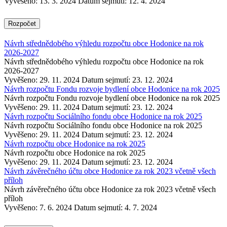
Vyvěšeno: 13. 3. 2024
Datum sejmutí: 12. 4. 2024
Rozpočet
Návrh střednědobého výhledu rozpočtu obce Hodonice na rok
2026-2027
Návrh střednědobého výhledu rozpočtu obce Hodonice na rok
2026-2027
Vyvěšeno: 29. 11. 2024
Datum sejmutí: 23. 12. 2024
Návrh rozpočtu Fondu rozvoje bydlení obce Hodonice na rok 2025
Návrh rozpočtu Fondu rozvoje bydlení obce Hodonice na rok 2025
Vyvěšeno: 29. 11. 2024
Datum sejmutí: 23. 12. 2024
Návrh rozpočtu Sociálního fondu obce Hodonice na rok 2025
Návrh rozpočtu Sociálního fondu obce Hodonice na rok 2025
Vyvěšeno: 29. 11. 2024
Datum sejmutí: 23. 12. 2024
Návrh rozpočtu obce Hodonice na rok 2025
Návrh rozpočtu obce Hodonice na rok 2025
Vyvěšeno: 29. 11. 2024
Datum sejmutí: 23. 12. 2024
Návrh závěrečného účtu obce Hodonice za rok 2023 včetně všech
příloh
Návrh závěrečného účtu obce Hodonice za rok 2023 včetně všech
příloh
Vyvěšeno: 7. 6. 2024
Datum sejmutí: 4. 7. 2024