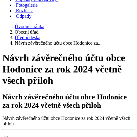
Fotogalerie
Rozhlas
Odpady
Úvodní stránka
Obecní úřad
Úřední deska
Návrh závěrečného účtu obce Hodonice za...
Návrh závěrečného účtu obce
Hodonice za rok 2024 včetně
všech příloh
Návrh závěrečného účtu obce Hodonice
za rok 2024 včetně všech příloh
Návrh závěrečného účtu obce Hodonice za rok 2024 včetně všech
příloh