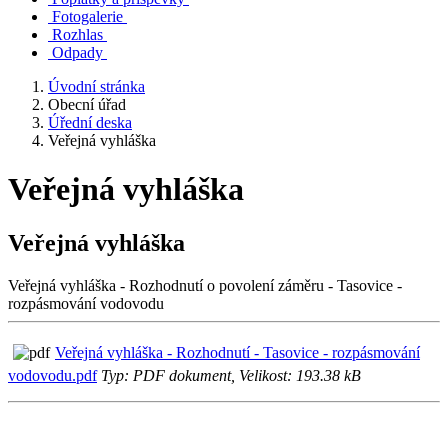
Fotogalerie
Rozhlas
Odpady
Úvodní stránka
Obecní úřad
Úřední deska
Veřejná vyhláška
Veřejná vyhláška
Veřejná vyhláška
Veřejná vyhláška - Rozhodnutí o povolení záměru - Tasovice -
rozpásmování vodovodu
Veřejná vyhláška - Rozhodnutí - Tasovice - rozpásmování
vodovodu.pdf
Typ: PDF dokument, Velikost: 193.38 kB