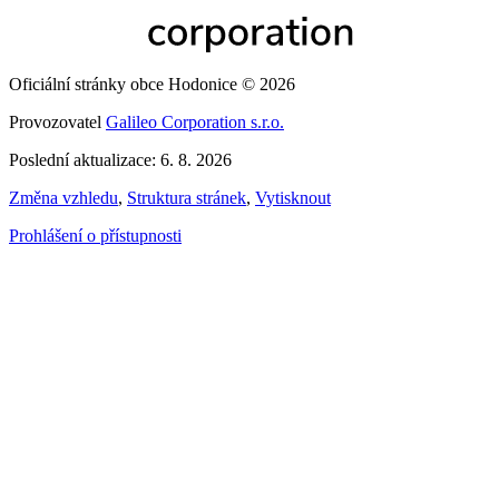
Oficiální stránky obce Hodonice © 2026
Provozovatel
Galileo Corporation s.r.o.
Poslední aktualizace: 6. 8. 2026
Změna vzhledu
,
Struktura stránek
,
Vytisknout
Prohlášení o přístupnosti