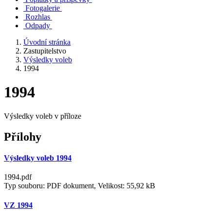
Fotogalerie
Rozhlas
Odpady
Úvodní stránka
Zastupitelstvo
Výsledky voleb
1994
1994
Výsledky voleb v příloze
Přílohy
Výsledky voleb 1994
1994.pdf
Typ souboru: PDF dokument, Velikost: 55,92 kB
VZ 1994