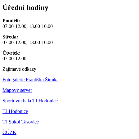
Úřední hodiny
Pondělí:
07.00-12.00, 13.00-16.00
Středa:
07.00-12.00, 13.00-16.00
Čtvrtek:
07.00-12.00
Zajímavé odkazy
Fotogalerie Františka Šimíka
Mapový server
Sportovní hala TJ Hodonice
TJ Hodonice
TJ Sokol Tasovice
ČÚZK