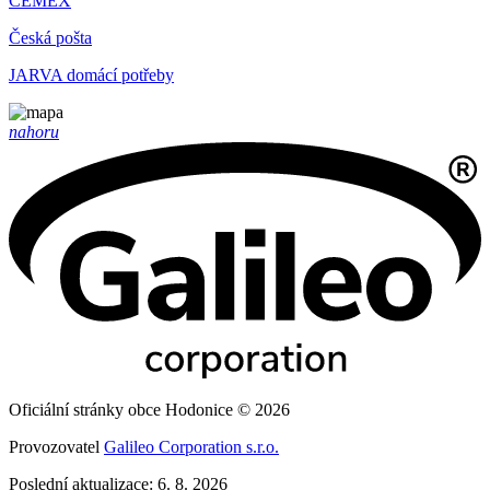
CEMEX
Česká pošta
JARVA domácí potřeby
nahoru
Oficiální stránky obce Hodonice © 2026
Provozovatel
Galileo Corporation s.r.o.
Poslední aktualizace: 6. 8. 2026