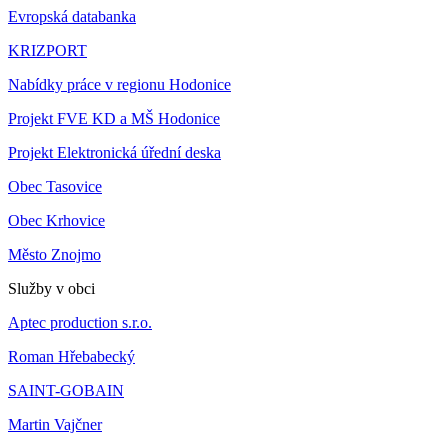
Evropská databanka
KRIZPORT
Nabídky práce v regionu Hodonice
Projekt FVE KD a MŠ Hodonice
Projekt Elektronická úřední deska
Obec Tasovice
Obec Krhovice
Město Znojmo
Služby v obci
Aptec production s.r.o.
Roman Hřebabecký
SAINT-GOBAIN
Martin Vajčner