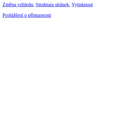
Změna vzhledu
,
Struktura stránek
,
Vytisknout
Prohlášení o přístupnosti