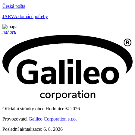
Česká pošta
JARVA domácí potřeby
nahoru
Oficiální stránky obce Hodonice © 2026
Provozovatel
Galileo Corporation s.r.o.
Poslední aktualizace: 6. 8. 2026