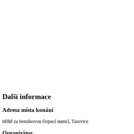
Další informace
Adresa místa konání
hřiště za benzínovou čerpací stanicí, Tasovice
Organizátor