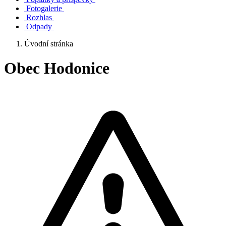
Fotogalerie
Rozhlas
Odpady
Úvodní stránka
Obec Hodonice