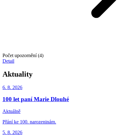
Počet upozornění (4)
Detail
Aktuality
6. 8.
2026
100 let paní Marie Dlouhé
Aktuálně
Přání ke 100. narozeninám.
5. 8.
2026