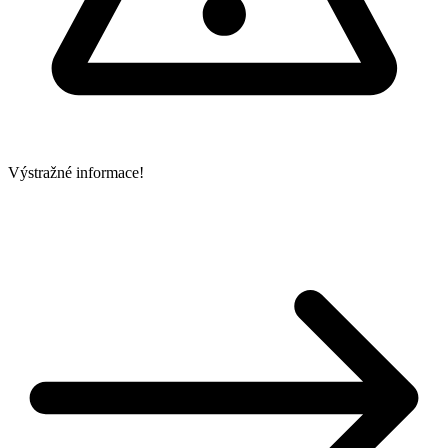
Výstražné informace!