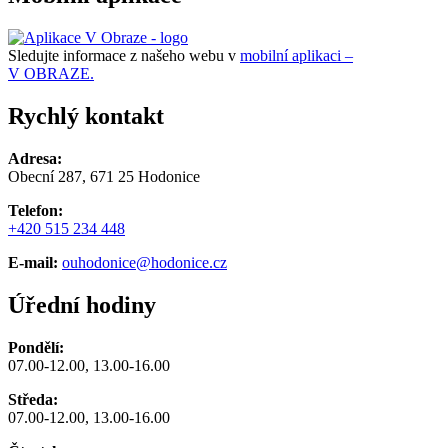
Sledujte informace z našeho webu v
mobilní aplikaci –
V OBRAZE.
Rychlý kontakt
Adresa:
Obecní 287, 671 25 Hodonice
Telefon:
+420 515 234 448
E-mail:
ouhodonice@hodonice.cz
Úřední hodiny
Pondělí:
07.00-12.00, 13.00-16.00
Středa:
07.00-12.00, 13.00-16.00