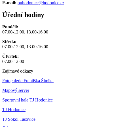
E-mail:
ouhodonice@hodonice.cz
Úřední hodiny
Pondělí:
07.00-12.00, 13.00-16.00
Středa:
07.00-12.00, 13.00-16.00
Čtvrtek:
07.00-12.00
Zajímavé odkazy
Fotogalerie Františka Šimíka
Mapový server
Sportovní hala TJ Hodonice
TJ Hodonice
TJ Sokol Tasovice