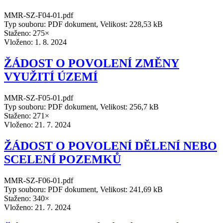
MMR-SZ-F04-01.pdf
Typ souboru: PDF dokument, Velikost: 228,53 kB
Staženo: 275×
Vloženo:
1. 8. 2024
ŽÁDOST O POVOLENÍ ZMĚNY
VYUŽITÍ ÚZEMÍ
MMR-SZ-F05-01.pdf
Typ souboru: PDF dokument, Velikost: 256,7 kB
Staženo: 271×
Vloženo:
21. 7. 2024
ŽÁDOST O POVOLENÍ DĚLENÍ NEBO
SCELENÍ POZEMKŮ
MMR-SZ-F06-01.pdf
Typ souboru: PDF dokument, Velikost: 241,69 kB
Staženo: 340×
Vloženo:
21. 7. 2024