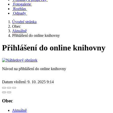
Fotogalerie
Rozhlas
Odpady
Úvodní stránka
Obec
Aktuálně
Přihlášení do online knihovny
Přihlášení do online knihovny
Návod na přihlášení do online knihovny
Datum vložení:
9. 10. 2025 9:14
Obec
Aktuálně