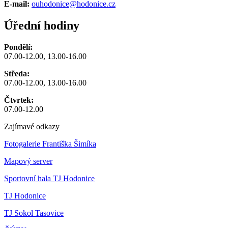
E-mail:
ouhodonice@hodonice.cz
Úřední hodiny
Pondělí:
07.00-12.00, 13.00-16.00
Středa:
07.00-12.00, 13.00-16.00
Čtvrtek:
07.00-12.00
Zajímavé odkazy
Fotogalerie Františka Šimíka
Mapový server
Sportovní hala TJ Hodonice
TJ Hodonice
TJ Sokol Tasovice