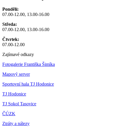
Pondělí:
07.00-12.00, 13.00-16.00
Středa:
07.00-12.00, 13.00-16.00
Čtvrtek:
07.00-12.00
Zajímavé odkazy
Fotogalerie Františka Šimíka
Mapový server
Sportovní hala TJ Hodonice
TJ Hodonice
TJ Sokol Tasovice
ČÚZK
Ztráty a nálezy