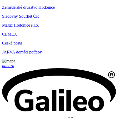
Zemědělské družstvo Hodonice
Sladovny Soufflet ČR
Magic Hodonice s.r.o.
CEMEX
Česká pošta
JARVA domácí potřeby
nahoru