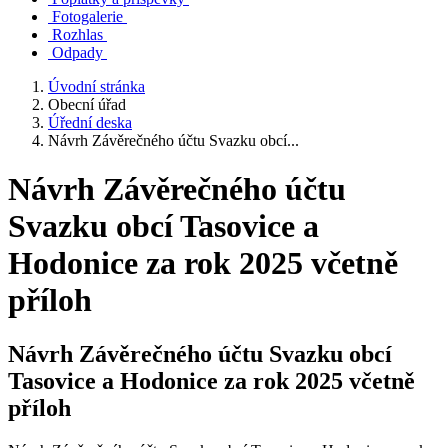
Fotogalerie
Rozhlas
Odpady
Úvodní stránka
Obecní úřad
Úřední deska
Návrh Závěrečného účtu Svazku obcí...
Návrh Závěrečného účtu
Svazku obcí Tasovice a
Hodonice za rok 2025 včetně
příloh
Návrh Závěrečného účtu Svazku obcí
Tasovice a Hodonice za rok 2025 včetně
příloh