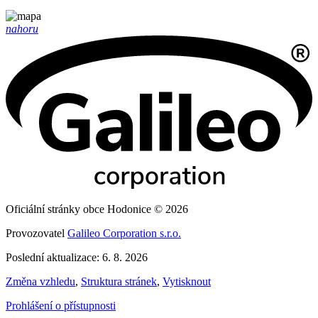
nahoru
Oficiální stránky obce Hodonice © 2026
Provozovatel
Galileo Corporation s.r.o.
Poslední aktualizace: 6. 8. 2026
Změna vzhledu
,
Struktura stránek
,
Vytisknout
Prohlášení o přístupnosti