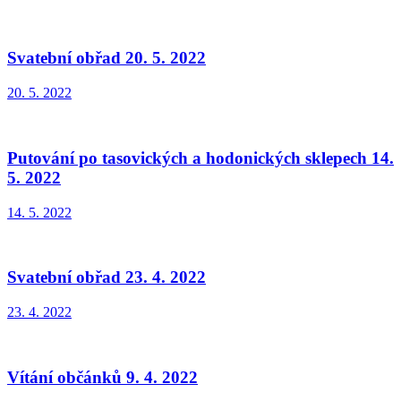
Svatební obřad 20. 5. 2022
20. 5. 2022
Putování po tasovických a hodonických sklepech 14.
5. 2022
14. 5. 2022
Svatební obřad 23. 4. 2022
23. 4. 2022
Vítání občánků 9. 4. 2022