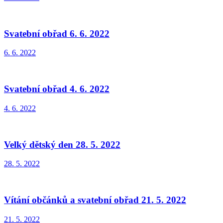
Svatební obřad 6. 6. 2022
6. 6. 2022
Svatební obřad 4. 6. 2022
4. 6. 2022
Velký dětský den 28. 5. 2022
28. 5. 2022
Vítání občánků a svatební obřad 21. 5. 2022
21. 5. 2022