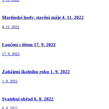
Martinské hody, stavění máje 4. 11. 2022
4. 11. 2022
Loučení s létem 17. 9. 2022
17. 9. 2022
Zahájení školního roku 1. 9. 2022
1. 9. 2022
Svatební obřad 6. 8. 2022
6. 8. 2022