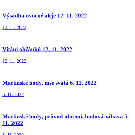
Výsadba ovocné aleje 12. 11. 2022
12. 11. 2022
Vítání občánků 12. 11. 2022
12. 11. 2022
Martinské hody, mše svatá 6. 11. 2022
6. 11. 2022
Martinské hody, průvod obcemi, hodová zábava 5.
11. 2022
5. 11. 2022