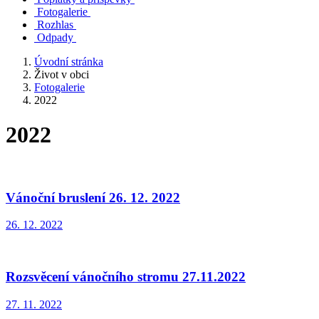
Fotogalerie
Rozhlas
Odpady
Úvodní stránka
Život v obci
Fotogalerie
2022
2022
Vánoční bruslení 26. 12. 2022
26. 12. 2022
Rozsvěcení vánočního stromu 27.11.2022
27. 11. 2022