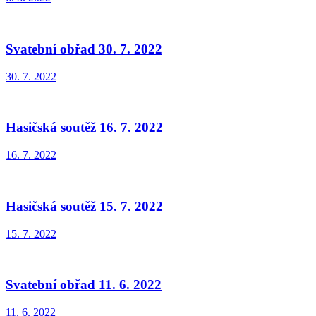
Svatební obřad 30. 7. 2022
30. 7. 2022
Hasičská soutěž 16. 7. 2022
16. 7. 2022
Hasičská soutěž 15. 7. 2022
15. 7. 2022
Svatební obřad 11. 6. 2022
11. 6. 2022